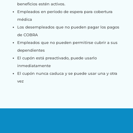
beneficios estén activos.
Empleados en período de espera para cobertura
médica
Los desempleados que no pueden pagar los pagos
de COBRA
Empleados que no pueden permitirse cubrir a sus
dependientes
El cupón está preactivado, puede usarlo
inmediatamente
El cupón nunca caduca y se puede usar una y otra
vez