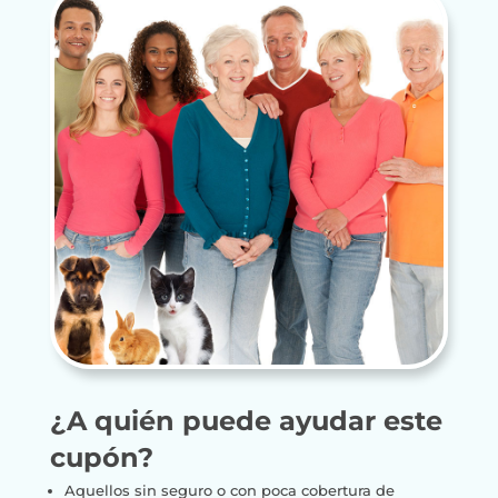
¿A quién puede ayudar este
cupón?
Aquellos sin seguro o con poca cobertura de