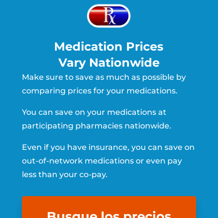
Medication Prices
Vary Nationwide
Make sure to save as much as possible by
comparing prices for your medications.
You can save on your medications at
participating pharmacies nationwide.
Even if you have insurance, you can save on
out-of-network medications or even pay
less than your co-pay.
Busque los precios