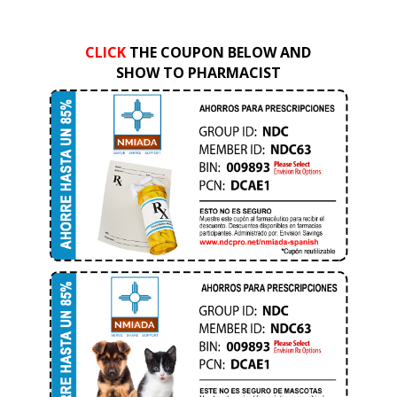
CLICK
THE COUPON BELOW AND
SHOW TO PHARMACIST