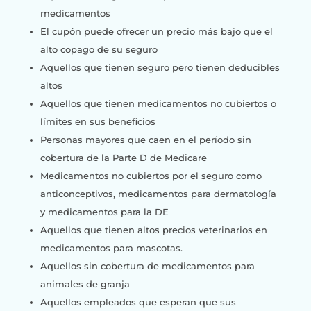
medicamentos
El cupón puede ofrecer un precio más bajo que el
alto copago de su seguro
Aquellos que tienen seguro pero tienen deducibles
altos
Aquellos que tienen medicamentos no cubiertos o
límites en sus beneficios
Personas mayores que caen en el período sin
cobertura de la Parte D de Medicare
Medicamentos no cubiertos por el seguro como
anticonceptivos, medicamentos para dermatología
y medicamentos para la DE
Aquellos que tienen altos precios veterinarios en
medicamentos para mascotas.
Aquellos sin cobertura de medicamentos para
animales de granja
Aquellos empleados que esperan que sus