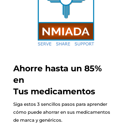
Ahorre hasta un 85%
en
Tus medicamentos
Siga estos 3 sencillos pasos para aprender
cómo puede ahorrar en sus medicamentos
de marca y genéricos.