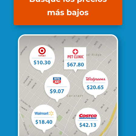
más bajos