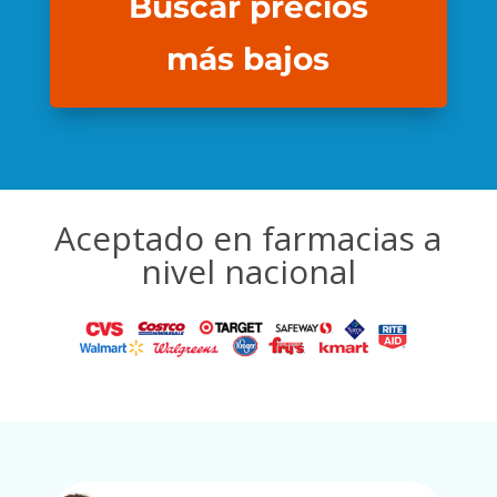
Buscar precios
más bajos
Aceptado en farmacias a
nivel nacional